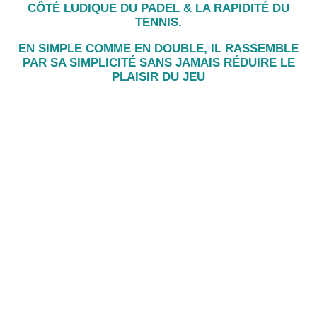
CÔTÉ LUDIQUE DU PADEL & LA RAPIDITÉ DU
TENNIS.
EN SIMPLE COMME EN DOUBLE, IL RASSEMBLE
PAR SA SIMPLICITÉ SANS JAMAIS RÉDUIRE LE
PLAISIR DU JEU