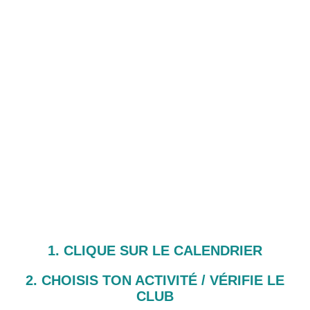
1. CLIQUE SUR LE CALENDRIER
2. CHOISIS TON ACTIVITÉ /
VÉRIFIE LE
CLUB