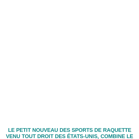
LE PETIT NOUVEAU DES SPORTS DE RAQUETTE
VENU TOUT DROIT DES ÉTATS-UNIS,
COMBINE LE