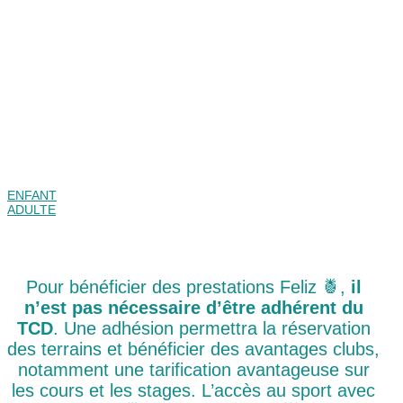
ENFANT
ADULTE
Pour bénéficier des prestations Feliz 🍍,
il
n’est pas nécessaire d’être adhérent du
TCD
. Une adhésion permettra la réservation
des terrains et bénéficier des avantages clubs,
notamment une tarification avantageuse sur
les cours et les stages. L’accès au sport avec