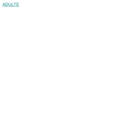
ADULTE