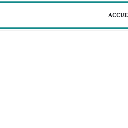
ACCUE