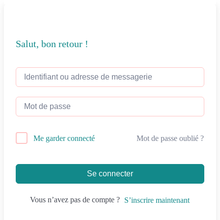
Salut, bon retour !
Mot de passe oublié ?
Me garder connecté
Se connecter
Vous n’avez pas de compte ?
S’inscrire maintenant